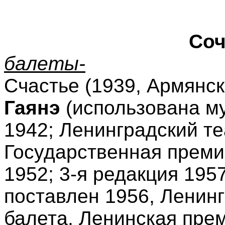
Соч
балеты-
Счастье (1939, Армянск
Гаянэ
(использована му
1942; Ленинградский те
Государственная преми
1952; 3-я редакция 1957
поставлен 1956, Ленинг
балета, Ленинская прем