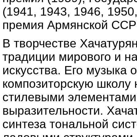
(1941, 1943, 1946, 1950
премия Армянской ССР 
В творчестве Xачатуря
традиции мирового и н
искусства. Его музыка
композиторскую школу 
стилевыми элементами
выразительности. Xачат
синтеза тональной сис