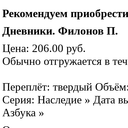
Рекомендуем приобрести
Дневники. Филонов П.
Цена: 206.00 руб.
Обычно отгружается в теч
Переплёт: твердый Объём:
Серия: Наследие » Дата вы
Азбука »