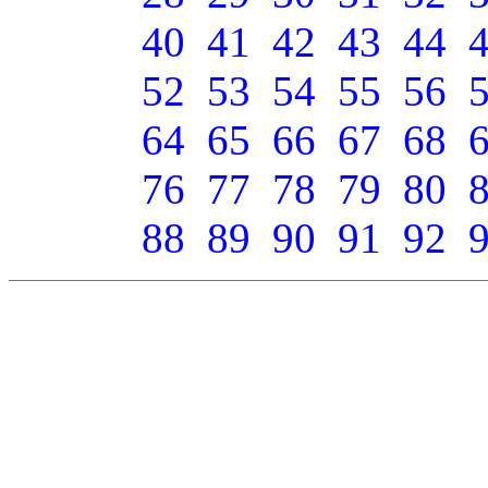
40
41
42
43
44
52
53
54
55
56
64
65
66
67
68
76
77
78
79
80
88
89
90
91
92