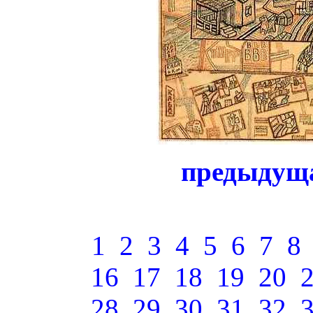
предыдущ
1
2
3
4
5
6
7
8
16
17
18
19
20
28
29
30
31
32