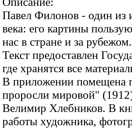
Описание:
Павел Филонов - один из
века: его картины пользу
нас в стране и за рубежом
Текст предоставлен Госу
где хранятся все материал
В приложении помещена 
проросли мировой" (1912
Велимир Хлебников. В кни
работы художника, фотог