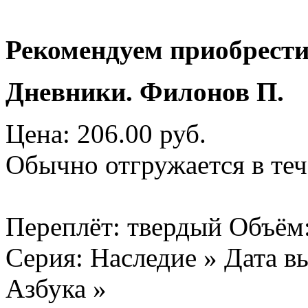
Рекомендуем приобрести
Дневники. Филонов П.
Цена: 206.00 руб.
Обычно отгружается в теч
Переплёт: твердый Объём:
Серия: Наследие » Дата вы
Азбука »