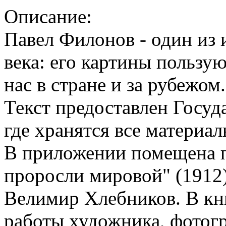
Описание:
Павел Филонов - один из
века: его картины пользу
нас в стране и за рубежом
Текст предоставлен Госу
где хранятся все материал
В приложении помещена 
проросли мировой" (1912
Велимир Хлебников. В кни
работы художника, фотог