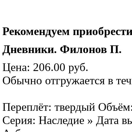
Рекомендуем приобрести
Дневники. Филонов П.
Цена: 206.00 руб.
Обычно отгружается в теч
Переплёт: твердый Объём:
Серия: Наследие » Дата вы