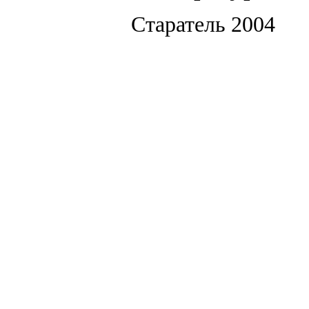
Старатель 2004 