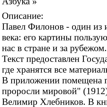
Азбука »
Описание:
Павел Филонов - один из
века: его картины пользу
нас в стране и за рубежом
Текст предоставлен Госу
где хранятся все материал
В приложении помещена 
проросли мировой" (1912
Велимир Хлебников. В кни