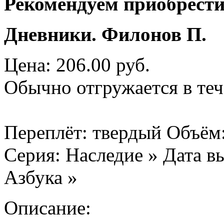
Рекомендуем приобрести
Дневники. Филонов П.
Цена: 206.00 руб.
Обычно отгружается в теч
Переплёт: твердый Объём:
Серия: Наследие » Дата вы
Азбука »
Описание: