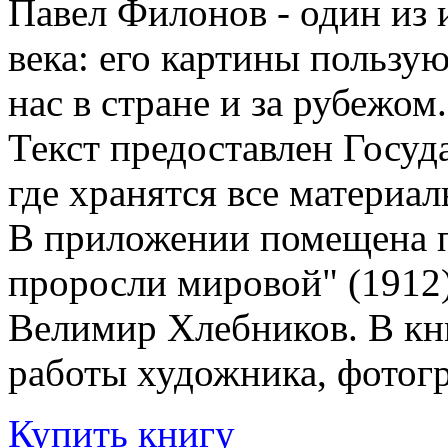
Павел Филонов - один из
века: его картины пользу
нас в стране и за рубежом
Текст предоставлен Госу
где хранятся все материал
В приложении помещена 
проросли мировой" (1912
Велимир Хлебников. В кни
работы художника, фотог
Купить книгу