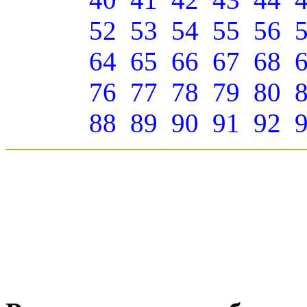
52
53
54
55
56
64
65
66
67
68
76
77
78
79
80
88
89
90
91
92