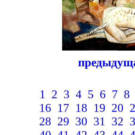
предыдущ
1
2
3
4
5
6
7
8
16
17
18
19
20
28
29
30
31
32
40
41
42
43
44