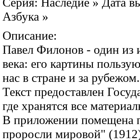
Серия: Наследие » Дата вы
Азбука »
Описание:
Павел Филонов - один из
века: его картины пользу
нас в стране и за рубежом
Текст предоставлен Госу
где хранятся все материал
В приложении помещена 
проросли мировой" (1912