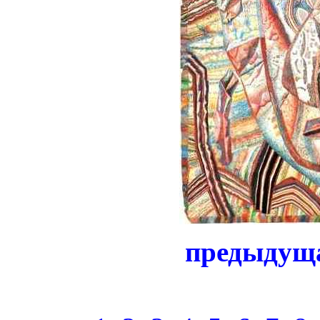
предыдущ