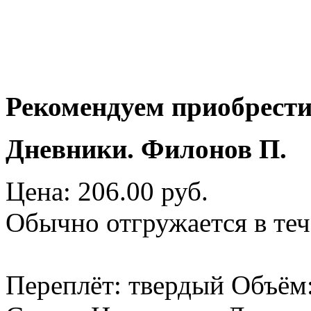
Рекомендуем приобрести
Дневники. Филонов П.
Цена: 206.00 руб.
Обычно отгружается в теч
Переплёт: твердый Объём: