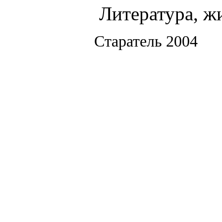
Литература, ж
Старатель 2004 