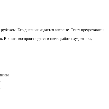
 рубежом. Его дневник издается впервые. Текст предоставлен
 В книге воспроизводятся в цвете работы художника,
тины