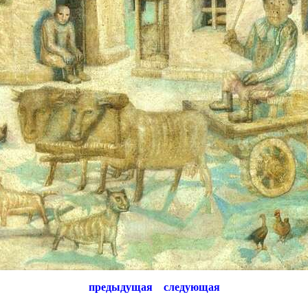
предыдущая
следующая