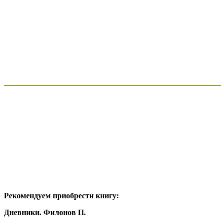
Рекомендуем приобрести книгу:
Дневники. Филонов П.