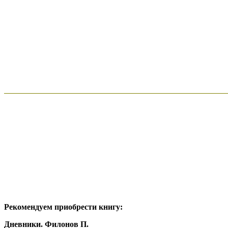
Рекомендуем приобрести книгу:
Дневники. Филонов П.