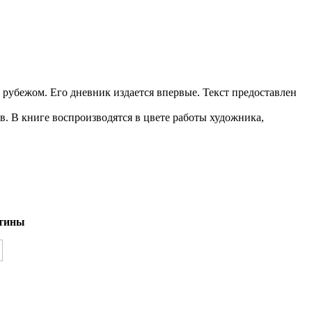
 рубежом. Его дневник издается впервые. Текст предоставлен
 В книге воспроизводятся в цвете работы художника,
тины