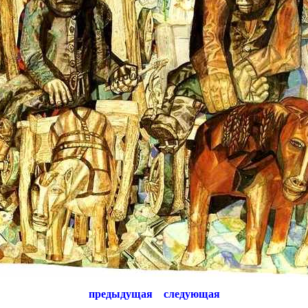
предыдущая
следующая