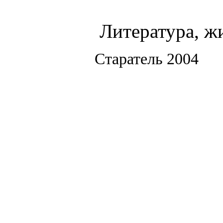
Литература, ж
Старатель 2004 