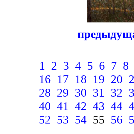
предыдущ
1
2
3
4
5
6
7
8
16
17
18
19
20
28
29
30
31
32
40
41
42
43
44
52
53
54
55
56