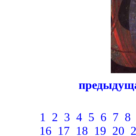
предыдущ
1
2
3
4
5
6
7
8
16
17
18
19
20