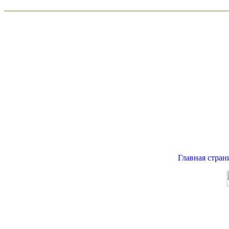
Главная стран