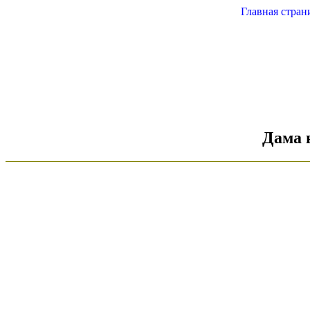
Главная стран
Дама в