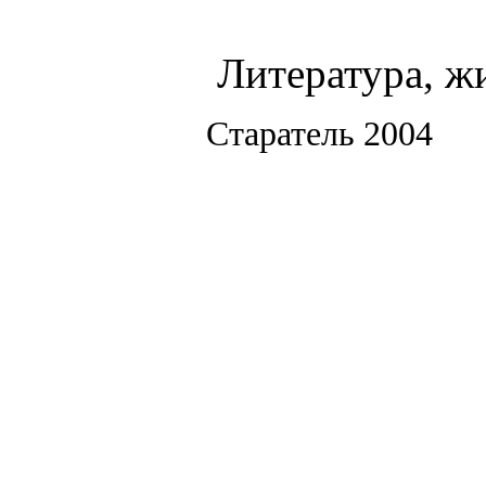
Литература, ж
Старатель 2004 