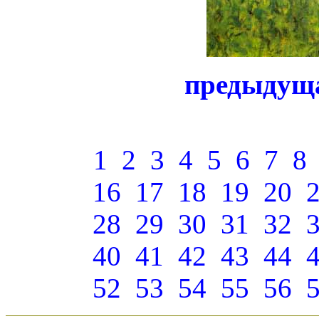
предыдущ
1
2
3
4
5
6
7
8
16
17
18
19
20
28
29
30
31
32
40
41
42
43
44
52
53
54
55
56