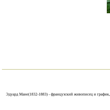
Эдуард Мане(1832-1883) - французский живописец и график,