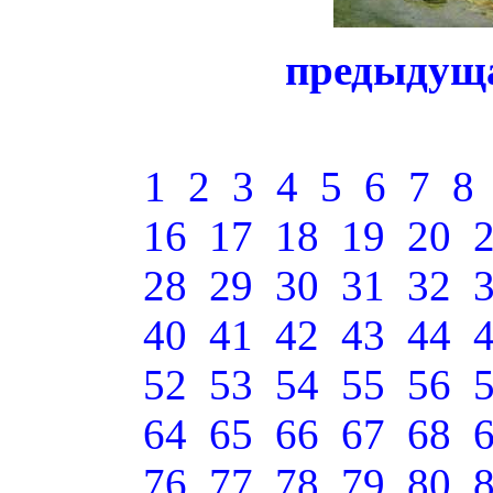
предыдущ
1
2
3
4
5
6
7
8
16
17
18
19
20
28
29
30
31
32
40
41
42
43
44
52
53
54
55
56
64
65
66
67
68
76
77
78
79
80