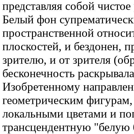
представляя собой чистое
Белый фон супрематическ
пространственной относи
плоскостей, и бездонен, п
зрителю, и от зрителя (об
бесконечность раскрывала
Изобретенному направлен
геометрическим фигурам
локальными цветами и по
трансцендентную "белую б