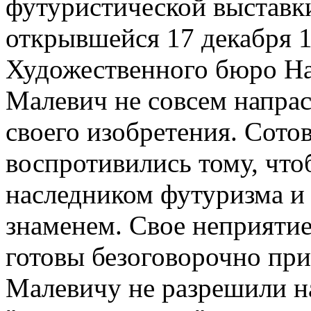
футуристической выставки
открывшейся 17 декабря 
Художественного бюро Н
Малевич не совсем напрас
своего изобретения. Сото
воспротивились тому, что
наследником футуризма и 
знаменем. Свое неприятие
готовы безоговорочно при
Малевичу не разрешили н