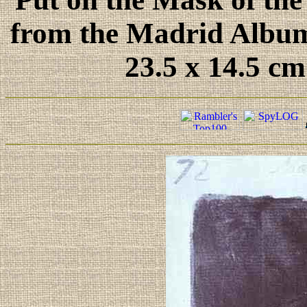
from the Madrid Album 
23.5 x 14.5 cm.