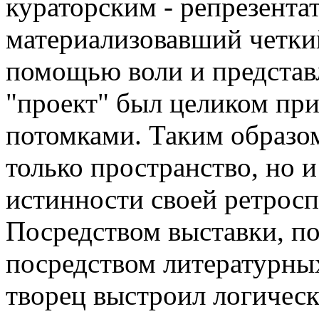
кураторским - репрезента
материализовавший четки
помощью воли и представл
"проект" был целиком пр
потомками. Таким образо
только пространство, но и
истинности своей ретросп
Посредством выставки, по
посредством литературны
творец выстроил логическ