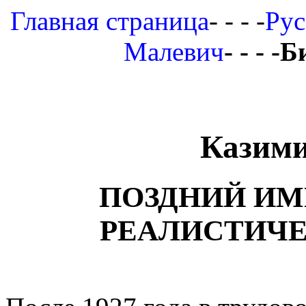
Главная страница
- - - -
Рус
Малевич
- - - 
Казим
ПОЗДНИЙ ИМ
РЕАЛИСТИЧЕ