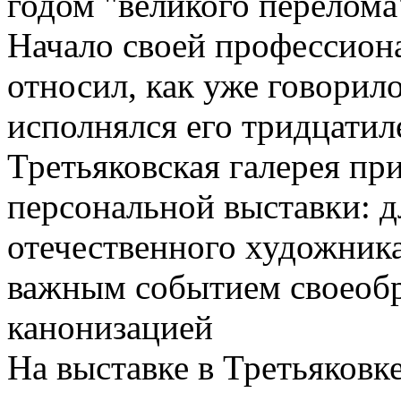
годом "великого перелома
Начало своей профессион
относил, как уже говорилос
исполнялся его тридцатил
Третьяковская галерея пр
персональной выставки: д
отечественного художника
важным событием своеоб
канонизацией
На выставке в Третьяков