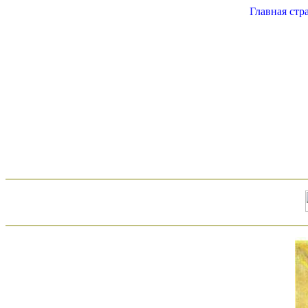
Главная стр