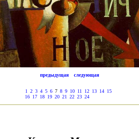
предыдущая
следующая
1
2
3
4
5
6
7
8
9
10
11
12
13
14
15
16
17
18
19
20
21
22
23
24