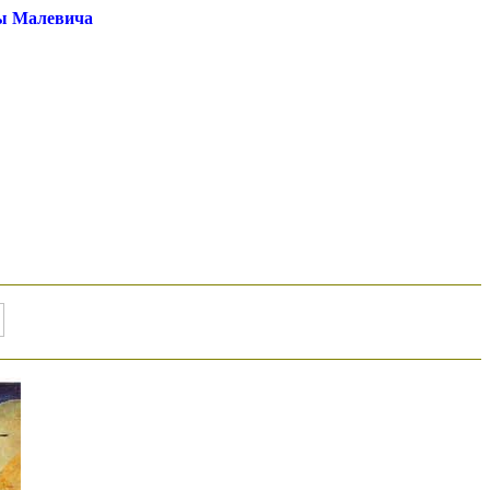
ы Малевича