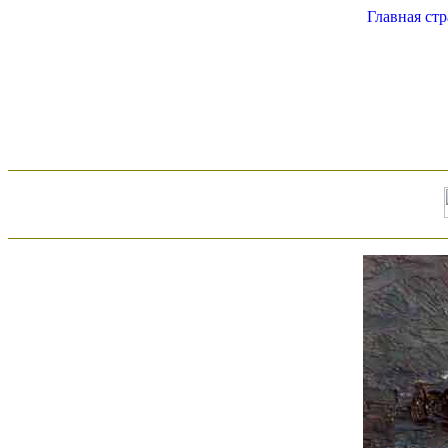
Главная ст