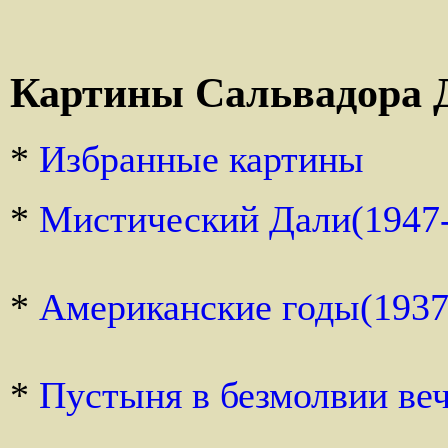
Картины Сальвадора 
*
Избранные картины
*
Мистический Дали(1947
*
Американские годы(1937
*
Пустыня в безмолвии веч