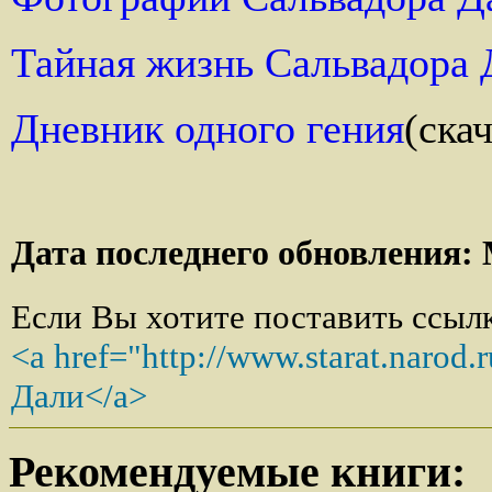
Тайная жизнь Сальвадора 
Дневник одного гения
(скач
Дата последнего обновления: 
Если Вы хотите поставить ссылку
<a href="http://www.starat.narod
Дали
</a>
Рекомендуемые книги: