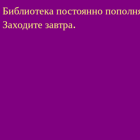
Библиотека постоянно пополн
.
Заходите завтра