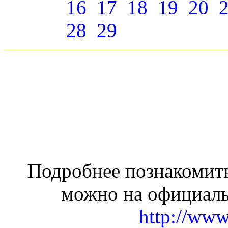
16
17
18
19
20
28
29
Подробнее познакомить
можно на официаль
http://www