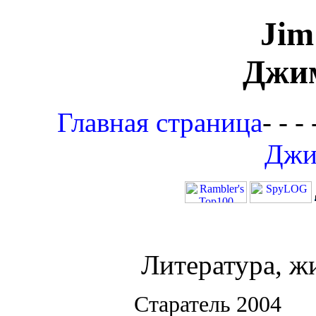
Jim
Джи
Главная страница
- - - 
Джи
Литература, ж
Старатель 2004 