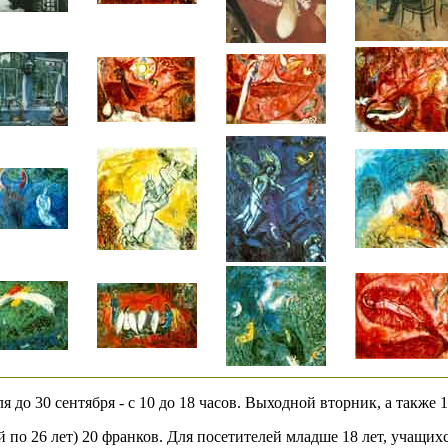
я до 30 сентября - с 10 до 18 часов. Выходной вторник, а также 1
 по 26 лет) 20 франков. Для посетителей младше 18 лет, учащих