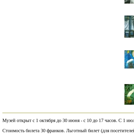
Музей открыт с 1 октября до 30 июня - с 10 до 17 часов. С 1 июл
Стоимость билета 30 франков. Льготный билет (для посетителей