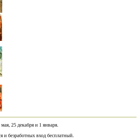
 мая, 25 декабря и 1 января.
ся и безработных вход бесплатный.