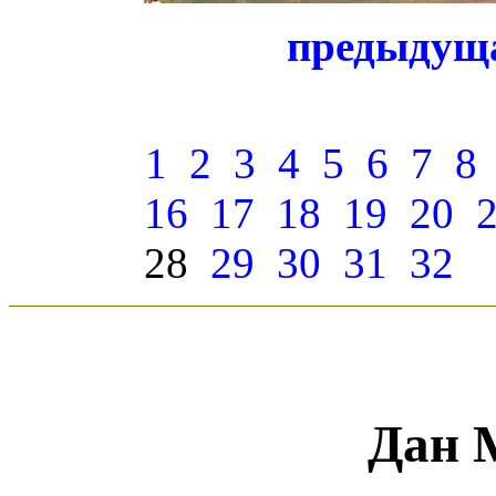
предыдущ
1
2
3
4
5
6
7
8
16
17
18
19
20
28
29
30
31
32
Дан 